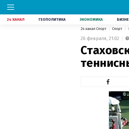
24 КАНАЛ
ГЕОПОЛИТИКА
ЭКОНОМИКА
БИЗНЕ
24 канал Спорт
Спорт
26 февраля,
21:02
Стаховс
теннисн