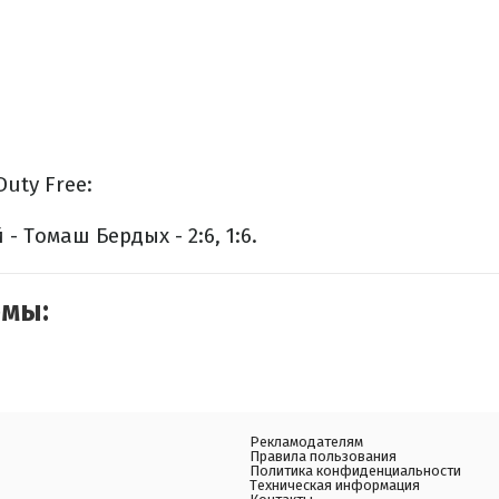
uty Free:
- Томаш Бердых - 2:6, 1:6.
емы:
Рекламодателям
Правила пользования
Политика конфиденциальности
Техническая информация