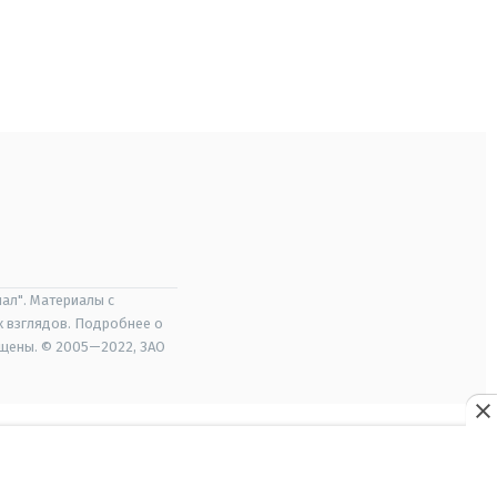
ал". Материалы с
х взглядов. Подробнее о
ищены. © 2005—2022, ЗАО