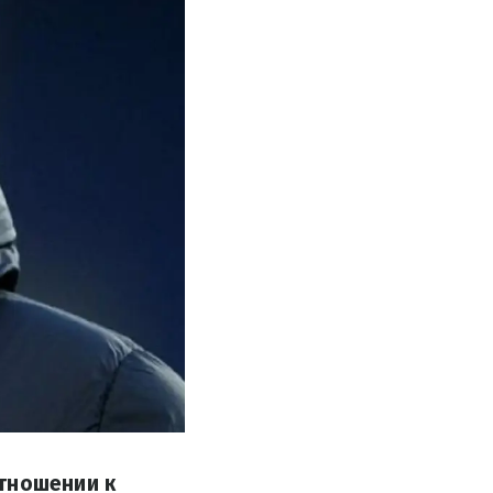
отношении к