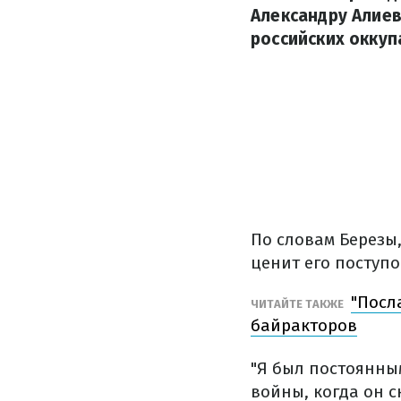
Александру Алиев
российских оккуп
По словам Березы
ценит его поступо
"Посл
ЧИТАЙТЕ ТАКЖЕ
байракторов
"Я был постоянны
войны, когда он с