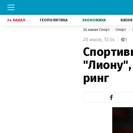
24 КАНАЛ
ГЕОПОЛИТИКА
ЭКОНОМИКА
БИЗНЕ
24 канал Спорт
Спорт
20 июля,
13:34
1
Спортив
"Лиону"
ринг