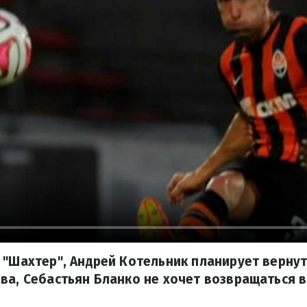
 "Шахтер", Андрей Котельник планирует вернут
ва, Себастьян Бланко не хочет возвращаться в