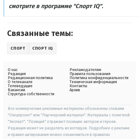
смотрите в программе "Спорт IQ".
Связанные темы:
СПОРТ
СПОРТ IQ
О нас
Рекламодателям
Редакция
Правила пользования
Редакционная политика
Политика конфиденциальности
О телеканале
Техническая информация
Телеведущие
Контакты
Вакансии
Архив
Структура собственности
Все коммерческие рекламные материалы обозначены словами
"Спецпроект" или "Партнерский материал". Материалы с пометкой
"Эксперт", "Позиция" отражают позицию авторов и героев.
Редакция может не разделять их взглядов. Подробнее о рекламе
и правил цитирования можно ознакомиться в правилах