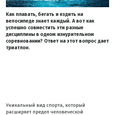
Как плавать, бегать и ездить на
велосипеде знает каждый. А вот как
успешно совместить эти разные
дисциплины в одном изнурительном
соревновании? Ответ на этот вопрос дает
триатлон.
Уникальный вид спорта, который
расширяет предел человеческой