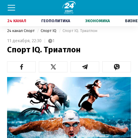
24 КАНАЛ
ГЕОПОЛИТИКА
ЭКОНОМИКА
БИЗНЕ
24 канал Спорт
Спорт IQ
Спорт IQ. Триатлон
11 декабря,
22:30
1
Спорт IQ. Триатлон