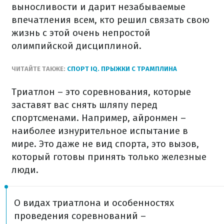
выносливости и дарит незабываемые
впечатления всем, кто решил связать свою
жизнь с этой очень непростой
олимпийской дисциплиной.
ЧИТАЙТЕ ТАКЖЕ:
СПОРТ IQ. ПРЫЖКИ С ТРАМПЛИНА
Триатлон – это соревнования, которые
заставят вас снять шляпу перед
спортсменами. Например, айронмен –
наиболее изнурительное испытание в
мире. Это даже не вид спорта, это вызов,
который готовы принять только железные
люди.
О видах триатлона и особенностях
проведения соревнований –