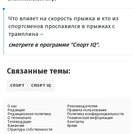
Что влияет на скорость прыжка и кто из
спортсменов прославился в прыжках с
трамплина –
смотрите в программе "Спорт IQ".
Связанные темы:
СПОРТ
СПОРТ IQ
О нас
Рекламодателям
Редакция
Правила пользования
Редакционная политика
Политика конфиденциальности
О телеканале
Техническая информация
Телеведущие
Контакты
Вакансии
Архив
Структура собственности