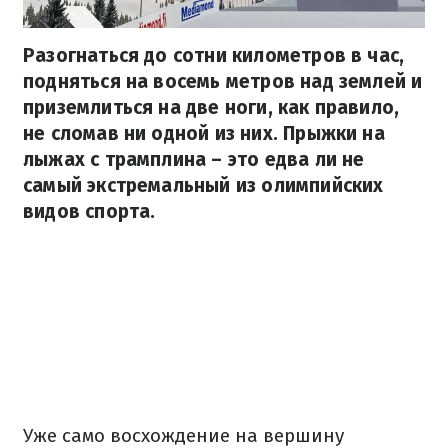
Разогнаться до сотни километров в час,
подняться на восемь метров над землей и
приземлиться на две ноги, как правило,
не сломав ни одной из них. Прыжки на
лыжах с трамплина – это едва ли не
самый экстремальный из олимпийских
видов спорта.
Уже само восхождение на вершину