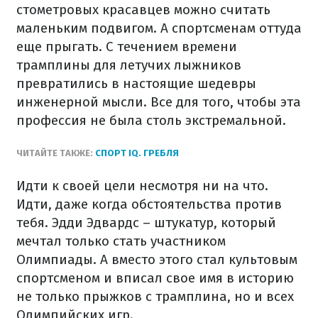
стометровых красавцев можно считать
маленьким подвигом. А спортсменам оттуда
еще прыгать. С течением времени
трамплины для летучих лыжников
превратились в настоящие шедевры
инженерной мысли. Все для того, чтобы эта
профессия не была столь экстремальной.
ЧИТАЙТЕ ТАКЖЕ:
СПОРТ IQ. ГРЕБЛЯ
Идти к своей цели несмотря ни на что.
Идти, даже когда обстоятельства против
тебя. Эдди Эдвардс – штукатур, который
мечтал только стать участником
Олимпиады. А вместо этого стал культовым
спортсменом и вписал свое имя в историю
не только прыжков с трамплина, но и всех
Олимпийских игр.