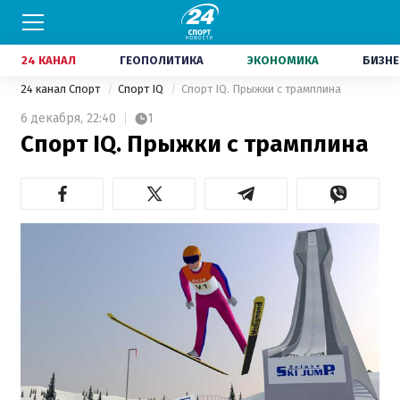
24 КАНАЛ
ГЕОПОЛИТИКА
ЭКОНОМИКА
БИЗНЕ
24 канал Спорт
Спорт IQ
Спорт IQ. Прыжки с трамплина
6 декабря,
22:40
1
Спорт IQ. Прыжки с трамплина