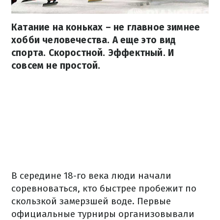
Катание на коньках – не главное зимнее
хобби человечества. А еще это вид
спорта. Скоростной. Эффектный. И
совсем не простой.
В середине 18-го века люди начали
соревноваться, кто быстрее пробежит по
скользкой замерзшей воде. Первые
официальные турниры организовывали