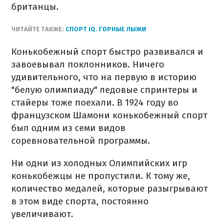
британцы.
ЧИТАЙТЕ ТАКЖЕ:
СПОРТ IQ. ГОРНЫЕ ЛЫЖИ
Конькобежный спорт быстро развивался и
завоевывал поклонников. Ничего
удивительного, что на первую в историю
"белую олимпиаду" ледовые спринтеры и
стайеры тоже поехали. В 1924 году во
французском Шамони конькобежный спорт
был одним из семи видов
соревновательной программы.
Ни одни из холодных Олимпийских игр
конькобежцы не пропустили. К тому же,
количество медалей, которые разыгрывают
в этом виде спорта, постоянно
увеличивают.