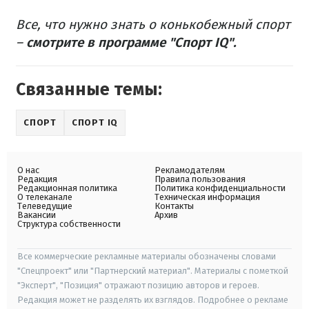
Все, что нужно знать о конькобежный спорт
–
смотрите в программе "Спорт IQ".
Связанные темы:
СПОРТ
СПОРТ IQ
О нас
Рекламодателям
Редакция
Правила пользования
Редакционная политика
Политика конфиденциальности
О телеканале
Техническая информация
Телеведущие
Контакты
Вакансии
Архив
Структура собственности
Все коммерческие рекламные материалы обозначены словами
"Спецпроект" или "Партнерский материал". Материалы с пометкой
"Эксперт", "Позиция" отражают позицию авторов и героев.
Редакция может не разделять их взглядов. Подробнее о рекламе