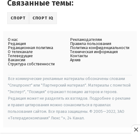
Связанные темы:
СПОРТ
СПОРТ IQ
О нас
Рекламодателям
Редакция
Правила пользования
Редакционная политика
Политика конфиденциальности
О телеканале
Техническая информация
Телеведущие
Контакты
Вакансии
Архив
Структура собственности
Все коммерческие рекламные материалы обозначены словами
"Спецпроект" или "Партнерский материал". Материалы с пометкой
"Эксперт", "Позиция" отражают позицию авторов и героев.
Редакция может не разделять их взглядов. Подробнее о рекламе
и правил цитирования можно ознакомиться в правилах
пользования сайтом. Все права защищены. © 2005—2022, ЗАО
«Телерадиокомпания" Люкс "», 24 Канал.