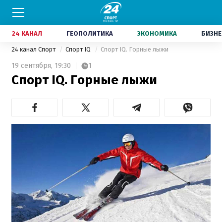
24 КАНАЛ
ГЕОПОЛИТИКА
ЭКОНОМИКА
БИЗНЕ
24 канал Спорт
Спорт IQ
Спорт IQ. Горные лыжи
19 сентября,
19:30
1
Спорт IQ. Горные лыжи