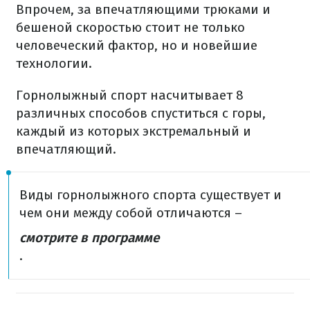
Впрочем, за впечатляющими трюками и
бешеной скоростью стоит не только
человеческий фактор, но и новейшие
технологии.
Горнолыжный спорт насчитывает 8
различных способов спуститься с горы,
каждый из которых экстремальный и
впечатляющий.
Виды горнолыжного спорта существует и
чем они между собой отличаются –
смотрите в программе
.