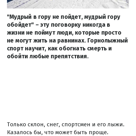
"Мудрый в гору не пойдет, мудрый гору
обойдет" – эту поговорку никогда в
жизни не поймут люди, которые просто
не могут жить на равнинах. Горнолыжный
спорт научит, как обогнать смерть и
обойти любые препятствия.
Только склон, снег, спортсмен и его лыжи.
Казалось бы, что может быть проще.