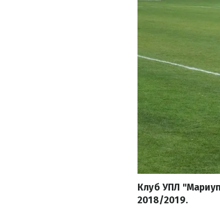
Клуб УПЛ "Мариуп
2018/2019.