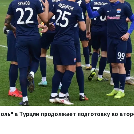
оль" в Турции продолжает подготовку ко втор