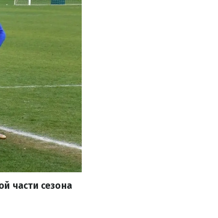
ой части сезона