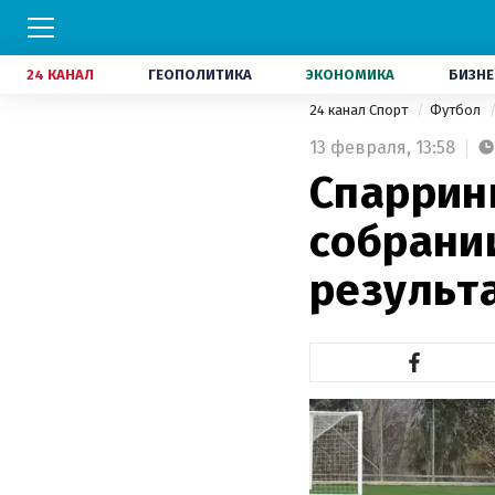
24 КАНАЛ
ГЕОПОЛИТИКА
ЭКОНОМИКА
БИЗНЕ
24 канал Спорт
Футбол
13 февраля,
13:58
Спаррин
собрани
результ