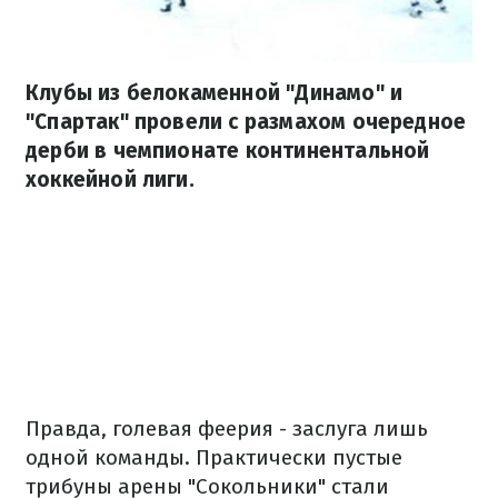
Клубы из белокаменной "Динамо" и
"Спартак" провели с размахом очередное
дерби в чемпионате континентальной
хоккейной лиги.
Правда, голевая феерия - заслуга лишь
одной команды. Практически пустые
трибуны арены "Сокольники" стали