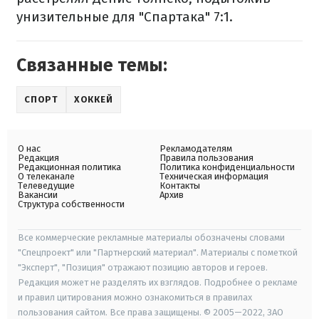
унизительные для "Спартака" 7:1.
Связанные темы:
СПОРТ
ХОККЕЙ
О нас
Рекламодателям
Редакция
Правила пользования
Редакционная политика
Политика конфиденциальности
О телеканале
Техническая информация
Телеведущие
Контакты
Вакансии
Архив
Структура собственности
Все коммерческие рекламные материалы обозначены словами
"Спецпроект" или "Партнерский материал". Материалы с пометкой
"Эксперт", "Позиция" отражают позицию авторов и героев.
Редакция может не разделять их взглядов. Подробнее о рекламе
и правил цитирования можно ознакомиться в правилах
пользования сайтом. Все права защищены. © 2005—2022, ЗАО