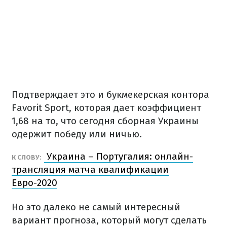
Подтверждает это и букмекерская контора
Favorit Sport, которая дает коэффициент
1,68 на то, что сегодня сборная Украины
одержит победу или ничью.
Украина – Португалия: онлайн-
К СЛОВУ:
трансляция матча квалификации
Евро-2020
Но это далеко не самый интересный
вариант прогноза, который могут сделать