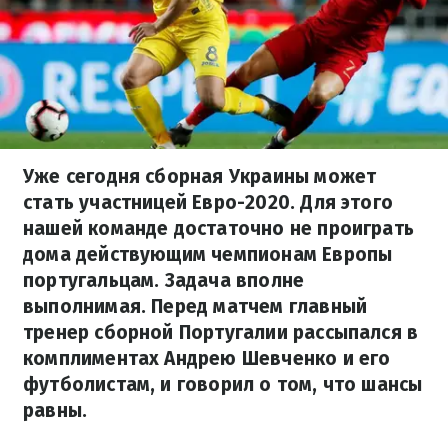
Уже сегодня сборная Украины может
стать участницей Евро-2020. Для этого
нашей команде достаточно не проиграть
дома действующим чемпионам Европы
португальцам. Задача вполне
выполнимая. Перед матчем главный
тренер сборной Португалии рассыпался в
комплиментах Андрею Шевченко и его
футболистам, и говорил о том, что шансы
равны.