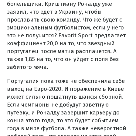
болельщики. Криштиану Роналду уже
заявил, что едет в Украину, чтобы
прославить свою команду. Что же будет с
эмоциональным футболистом, если у него
это не получится? Favorit Sport предлагает
коэффициент 20,0 на то, что звездный
португалец после матча расплачется. А
также 1,85 на то, что он уйдет с поля без
забитого мяча.
Португалия пока тоже не обеспечила себе
выход на Евро-2020. И поражение в Киеве
может сильно пошатнуть шансы сборной.
Если чемпионы не добудут заветную
путевку, и Роналду завершит карьеру до
конца этого года, то это будет событием
года в мире футбола. А также невероятной