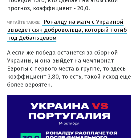
победой того, кто сделает на этом свой
прогноз, коэффициент - 20,0.
Роналду на матч с Украиной
ЧИТАЙТЕ ТАКЖЕ:
выведет сын добровольца, который погиб
под Дебальцевом
А если же победа останется за сборной
Украины, и она выйдет на чемпионат
Европы с первого места в группе, то здесь
коэффициент 3,80, то есть, такой исход еще
более вероятен.