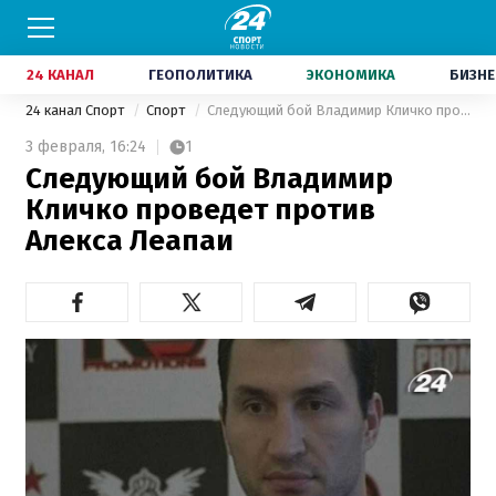
24 КАНАЛ
ГЕОПОЛИТИКА
ЭКОНОМИКА
БИЗНЕ
24 канал Спорт
Спорт
Следующий бой Владимир Кличко проведет против Алекса Леапаи
3 февраля,
16:24
1
Следующий бой Владимир
Кличко проведет против
Алекса Леапаи