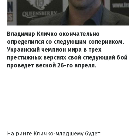
Владимир Кличко окончательно
определился со следующим соперником.
Украинский чемпион мира в трех
престижных версиях свой ​​следующий бой
проведет весной 26-го апреля.
На ринге Кличко-младшему будет