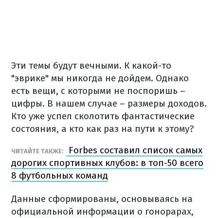
Эти темы будут вечными. К какой-то
"эврике" мы никогда не дойдем. Однако
есть вещи, с которыми не поспоришь –
цифры. В нашем случае – размеры доходов.
Кто уже успел сколотить фантастические
состояния, а кто как раз на пути к этому?
Forbes составил список самых
ЧИТАЙТЕ ТАКЖЕ:
дорогих спортивных клубов: в топ-50 всего
8 футбольных команд
Данные сформированы, основываясь на
официальной информации о гонорарах,