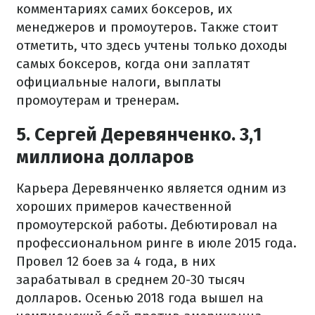
комментариях самих боксеров, их
менеджеров и промоутеров. Также стоит
отметить, что здесь учтены только доходы
самых боксеров, когда они заплатят
официальные налоги, выплаты
промоутерам и тренерам.
5. Сергей Деревянченко. 3,1
миллиона долларов
Карьера Деревянченко является одним из
хороших примеров качественной
промоутерской работы. Дебютировал на
профессиональном ринге в июле 2015 года.
Провел 12 боев за 4 года, в них
зарабатывал в среднем 20-30 тысяч
долларов. Осенью 2018 года вышел на