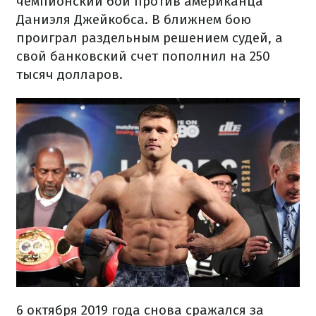
чемпионский бой против американца
Даниэля Джейкобса. В ближнем бою
проиграл раздельным решением судей, а
свой банковский счет пополнил на 250
тысяч долларов.
6 октября 2019 года снова сражался за