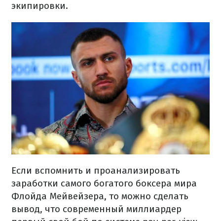
экипировки.
Если вспомнить и проанализировать
заработки самого богатого боксера мира
Флойда Мейвейзера, то можно сделать
вывод, что современный миллиардер