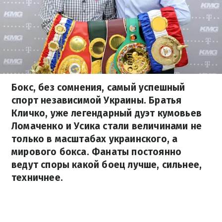
Бокс, без сомнения, самый успешный
спорт независимой Украины. Братья
Кличко, уже легендарный дуэт кумовьев
Ломаченко и Усика стали величинами не
только в масштабах украинского, а
мирового бокса. Фанаты постоянно
ведут споры какой боец лучше, сильнее,
техничнее.