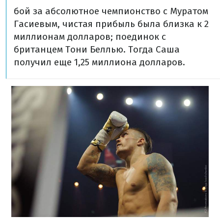
бой за абсолютное чемпионство с Муратом
Гасиевым, чистая прибыль была близка к 2
миллионам долларов;
поединок с
британцем Тони Беллью. Тогда Саша
получил еще 1,25 миллиона долларов.