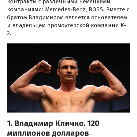
контракты с различными немецкими
компаниями: Mercedes-Benz, BOSS. Вместе с
братом Владимиром является основателем
и владельцем промоутерской компании K-
2.
1. Владимир Кличко. 120
миллионов долларов