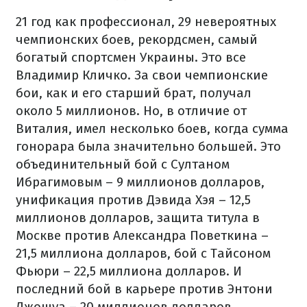
21 год как профессионал, 29 невероятных
чемпионских боев, рекордсмен, самый
богатый спортсмен Украины. Это все
Владимир Кличко. За свои чемпионские
бои, как и его старший брат, получал
около 5 миллионов. Но, в отличие от
Виталия, имел несколько боев, когда сумма
гонорара была значительно большей. Это
объединительный бой с Султаном
Ибрагимовым – 9 миллионов долларов,
унификация против Дэвида Хэя – 12,5
миллионов долларов, защита титула в
Москве против Александра Поветкина –
21,5 миллиона долларов, бой с Тайсоном
Фьюри – 22,5 миллиона долларов. И
последний бой в карьере против Энтони
Джошуа – 20 миллионов долларов.