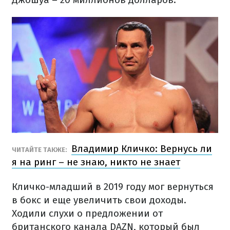
Владимир Кличко: Вернусь ли
ЧИТАЙТЕ ТАКЖЕ:
я на ринг – не знаю, никто не знает
Кличко-младший в 2019 году мог вернуться
в бокс и еще увеличить свои доходы.
Ходили слухи о предложении от
британского канала DAZN, который был