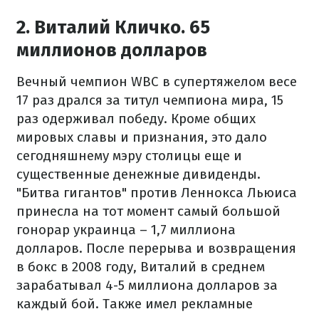
2. Виталий Кличко. 65
миллионов долларов
Вечный чемпион WBC в супертяжелом весе
17 раз дрался за титул чемпиона мира, 15
раз одерживал победу. Кроме общих
мировых славы и признания, это дало
сегодняшнему мэру столицы еще и
существенные денежные дивиденды.
"Битва гигантов" против Леннокса Льюиса
принесла на тот момент самый большой
гонорар украинца – 1,7 миллиона
долларов. После перерыва и возвращения
в бокс в 2008 году, Виталий в среднем
зарабатывал 4-5 миллиона долларов за
каждый бой. Также имел рекламные