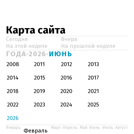
Карта сайта
Сегодня
Вчера
На этой неделе
На прошлой неделе
ГОДА
2026
ИЮНЬ
2008
2011
2012
2013
2014
2015
2016
2017
2018
2019
2020
2021
2022
2023
2024
2025
2026
Январь
Март
Апрель
Май
Июнь
Июль
Август
Февраль