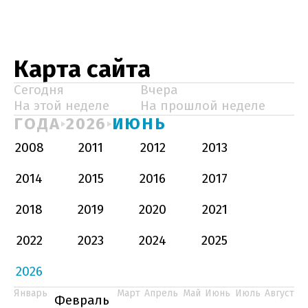
Карта сайта
Сегодня
Вчера
На этой неделе
На прошлой неделе
ГОДА
2026
ИЮНЬ
2008
2011
2012
2013
2014
2015
2016
2017
2018
2019
2020
2021
2022
2023
2024
2025
2026
Январь
Март
Апрель
Май
Июнь
Июль
Август
Февраль