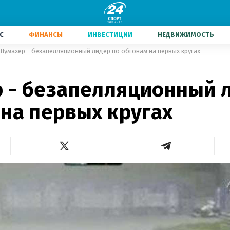
С
ФИНАНСЫ
ИНВЕСТИЦИИ
НЕДВИЖИМОСТЬ
Шумахер - безапелляционный лидер по обгонам на первых кругах
 - безапелляционный 
 на первых кругах