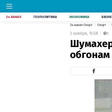
24 КАНАЛ
ГЕОПОЛИТИКА
ЭКОНОМИКА
БИЗНЕ
24 канал Спорт
Спорт
2 ноября,
15:58
1
Шумахер
обгонам