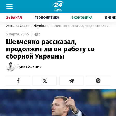
24 КАНАЛ
ГЕОПОЛИТИКА
ЭКОНОМИКА
БИЗНЕ
24 канал Спорт
Футбол
Шевченко рассказал, продолжит ли он работу со сборной Украины
5 марта,
20:55
2
Шевченко рассказал,
продолжит ли он работу со
сборной Украины
Юрий Семенюк