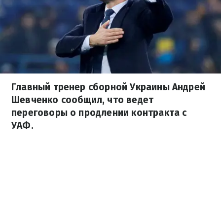
Главный тренер сборной Украины Андрей
Шевченко сообщил, что ведет
переговоры о продлении контракта с
УАФ.