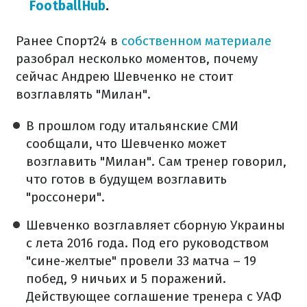
FootballHub
.
Ранее Спорт24 в
собственном материале
разобрал несколько моментов, почему
сейчас Андрею Шевченко не стоит
возглавлять "Милан".
В прошлом году итальянские СМИ
сообщали, что Шевченко может
возглавить "Милан". Сам тренер говорил,
что готов в будущем возглавить
"россонери".
Шевченко возглавляет сборную Украины
с лета 2016 года. Под его руководством
"сине-желтые" провели 33 матча – 19
побед, 9 ничьих и 5 поражений.
Действующее соглашение тренера с УАФ