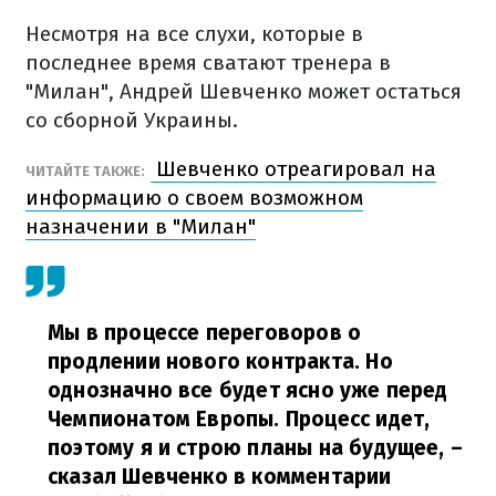
Несмотря на все слухи, которые в
последнее время сватают тренера в
"Милан", Андрей Шевченко может остаться
со сборной Украины.
Шевченко отреагировал на
ЧИТАЙТЕ ТАКЖЕ:
информацию о своем возможном
назначении в "Милан"
Мы в процессе переговоров о
продлении нового контракта. Но
однозначно все будет ясно уже перед
Чемпионатом Европы. Процесс идет,
поэтому я и строю планы на будущее,
–
сказал Шевченко в комментарии