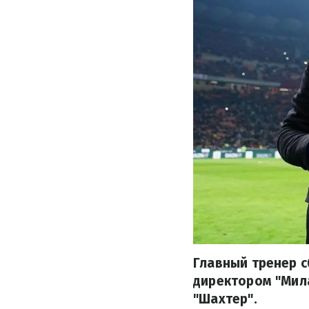
Главный тренер 
директором "Мил
"Шахтер".