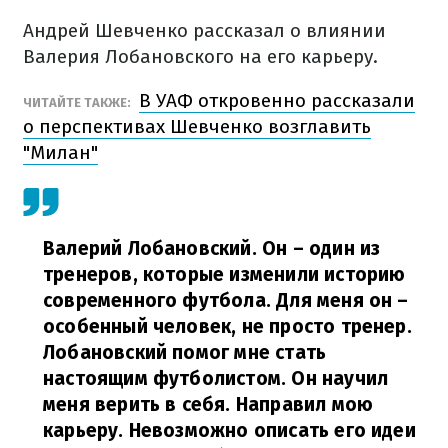
Андрей Шевченко рассказал о влиянии
Валерия Лобановского на его карьеру.
В УАФ откровенно рассказали
ЧИТАЙТЕ ТАКЖЕ:
о перспективах Шевченко возглавить
"Милан"
Валерий Лобановский. Он – один из
тренеров, которые изменили историю
современного футбола. Для меня он –
особенный человек, не просто тренер.
Лобановский помог мне стать
настоящим футболистом. Он научил
меня верить в себя. Направил мою
карьеру.
Невозможно описать его идеи