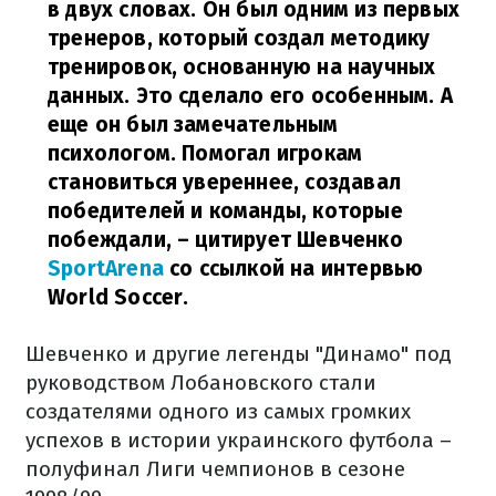
в двух словах. Он был одним из первых
тренеров, который создал методику
тренировок, основанную на научных
данных. Это сделало его особенным. А
еще он был замечательным
психологом. Помогал игрокам
становиться увереннее, создавал
победителей и команды, которые
побеждали,
– цитирует Шевченко
SportArena
со ссылкой на интервью
World Soccer.
Шевченко и другие легенды "Динамо" под
руководством Лобановского стали
создателями одного из самых громких
успехов в истории украинского футбола –
полуфинал Лиги чемпионов в сезоне