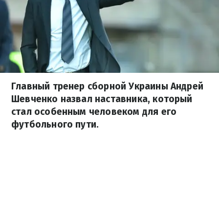
Главный тренер сборной Украины Андрей
Шевченко назвал наставника, который
стал особенным человеком для его
футбольного пути.