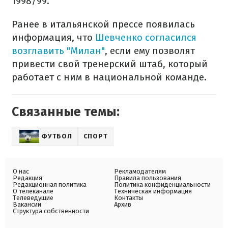
1998/99.
Ранее в итальянской прессе появилась
информация, что
Шевченко согласился
возглавить "Милан"
, если ему позволят
привести свой тренерский штаб, который
работает с ним в национальной команде.
Связанные темы:
ФУТБОЛ
СПОРТ
О нас
Рекламодателям
Редакция
Правила пользования
Редакционная политика
Политика конфиденциальности
О телеканале
Техническая информация
Телеведущие
Контакты
Вакансии
Архив
Структура собственности