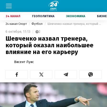
24 КАНАЛ
ГЕОПОЛИТИКА
ЭКОНОМИКА
БИЗНЕ
24 канал Спорт
Футбол
Шевченко назвал тренера, который оказал наибольшее влияние на его карьеру
6 октября,
11:13
2
Шевченко назвал тренера,
который оказал наибольшее
влияние на его карьеру
Висент Луис