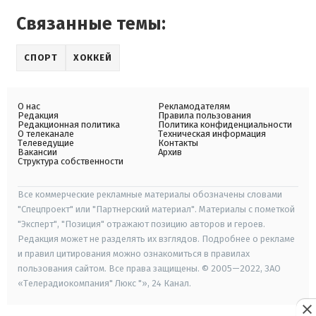
Связанные темы:
СПОРТ
ХОККЕЙ
О нас
Рекламодателям
Редакция
Правила пользования
Редакционная политика
Политика конфиденциальности
О телеканале
Техническая информация
Телеведущие
Контакты
Вакансии
Архив
Структура собственности
Все коммерческие рекламные материалы обозначены словами
"Спецпроект" или "Партнерский материал". Материалы с пометкой
"Эксперт", "Позиция" отражают позицию авторов и героев.
Редакция может не разделять их взглядов. Подробнее о рекламе
и правил цитирования можно ознакомиться в правилах
пользования сайтом. Все права защищены. © 2005—2022, ЗАО
«Телерадиокомпания" Люкс "», 24 Канал.