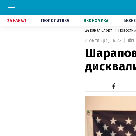
24 КАНАЛ
ГЕОПОЛИТИКА
ЭКОНОМИКА
БИЗНЕ
24 канал Спорт
Новости 
4 октября,
16:22
1
Шарапов
дисквал