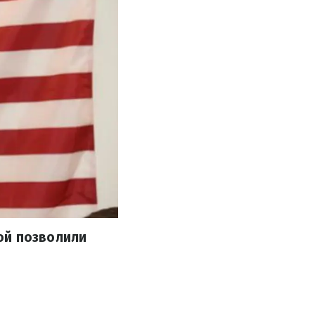
ой позволили