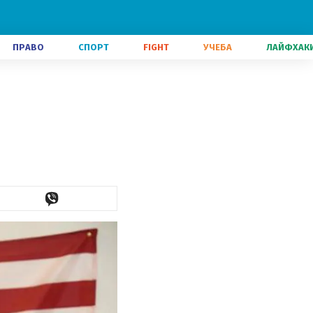
ПРАВО
СПОРТ
FIGHT
УЧЕБА
ЛАЙФХАК