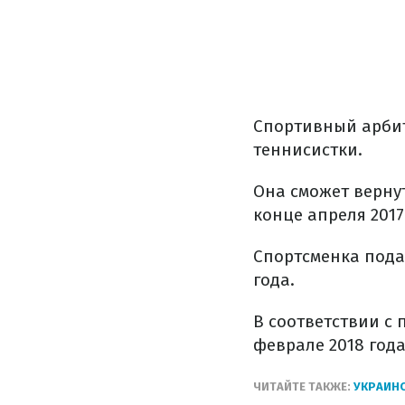
Спортивный арбит
теннисистки.
Она сможет вернут
конце апреля 2017
Спортсменка пода
года.
В соответствии с 
феврале 2018 года
ЧИТАЙТЕ ТАКЖЕ:
УКРАИНС