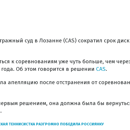
ражный суд в Лозанне (CAS) сократил срок ди
ься к соревнованиям уже чуть больше, чем через
 года. Об этом говорится в решении
CAS
.
ла апелляцию после отстранения от соревнован
первым решением, она должна была бы вернуться
.
КАЯ ТЕННИСИСТКА РАЗГРОМНО ПОБЕДИЛА РОССИЯНКУ