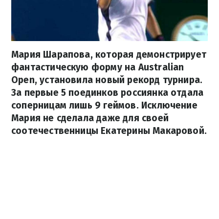
Мария Шарапова, которая демонстрирует
фантастическую форму на Australian
Open, установила новый рекорд турнира.
За первые 5 поединков россиянка отдала
соперницам лишь 9 геймов. Исключение
Мария не сделала даже для своей
соотечественницы Екатерины Макаровой.