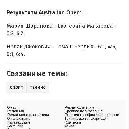
Результаты Australian Open:
Мария Шарапова - Екатерина Макарова -
6:2, 6:2.
Новак Джокович - Томаш Бердых - 6:1, 4:6,
6:1, 6:4.
Связанные темы:
СПОРТ
ТЕННИС
О нас
Рекламодателям
Редакция
Правила пользования
Редакционная политика
Политика конфиденциальности
О телеканале
Техническая информация
Телеведущие
Контакты
Вакансии
Архив