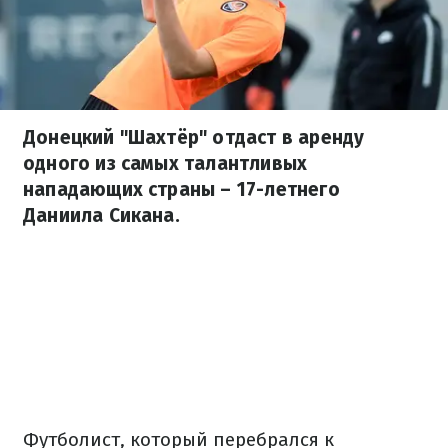
Донецкий "Шахтёр" отдаст в аренду
одного из самых талантливых
нападающих страны – 17-летнего
Даниила Сикана.
Футболист, который перебрался к