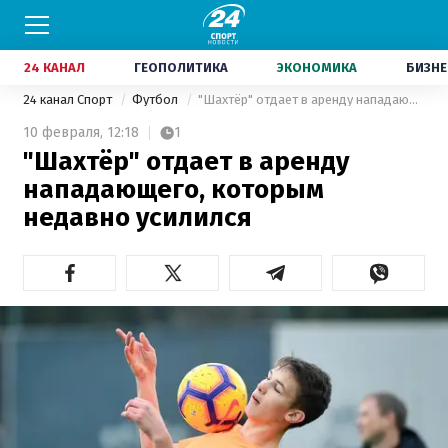
24 КАНАЛ
ГЕОПОЛИТИКА
ЭКОНОМИКА
БИЗНЕ
24 канал Спорт
Футбол
"Шахтёр" отдает в аренду нападающего, которым недавно усилился
10 февраля,
12:18
1
"Шахтёр" отдает в аренду
нападающего, которым
недавно усилился