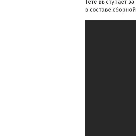
Тете выступает з
в составе сборной