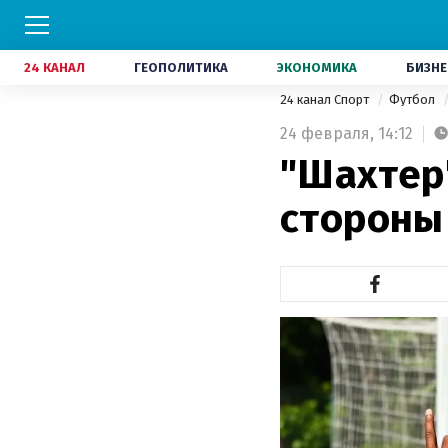
24 КАНАЛ
ГЕОПОЛИТИКА
ЭКОНОМИКА
БИЗНЕ
24 канал Спорт
Футбол
24 февраля,
14:12
"Шахтер
стороны