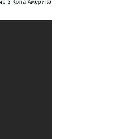
ие в Копа Америка