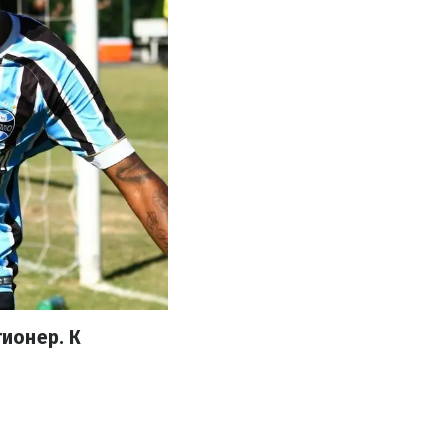
ионер. К