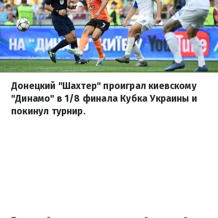
Донецкий "Шахтер" проиграл киевскому
"Динамо" в 1/8 финала Кубка Украины и
покинул турнир.