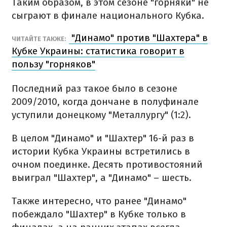
Таким образом, в этом сезоне "горняки" не
сыграют в финале национального Кубка.
"Динамо" против "Шахтера" в
ЧИТАЙТЕ ТАКЖЕ:
Кубке Украины: статистика говорит в
пользу "горняков"
Последний раз такое было в сезоне
2009/2010, когда дончане в полуфинале
уступили донецкому "Металлургу" (1:2).
В целом "Динамо" и "Шахтер" 16-й раз в
истории Кубка Украины встретились в
очном поединке. Десять противостояний
выиграл "Шахтер", а "Динамо" – шесть.
Также интересно, что ранее "Динамо"
побеждало "Шахтер" в Кубке только в