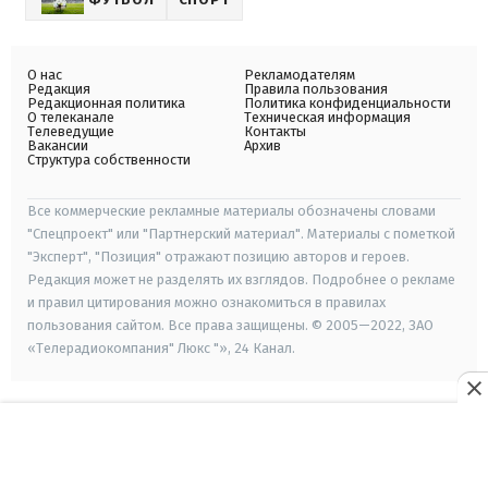
О нас
Рекламодателям
Редакция
Правила пользования
Редакционная политика
Политика конфиденциальности
О телеканале
Техническая информация
Телеведущие
Контакты
Вакансии
Архив
Структура собственности
Все коммерческие рекламные материалы обозначены словами
"Спецпроект" или "Партнерский материал". Материалы с пометкой
"Эксперт", "Позиция" отражают позицию авторов и героев.
Редакция может не разделять их взглядов. Подробнее о рекламе
и правил цитирования можно ознакомиться в правилах
пользования сайтом. Все права защищены. © 2005—2022, ЗАО
«Телерадиокомпания" Люкс "», 24 Канал.