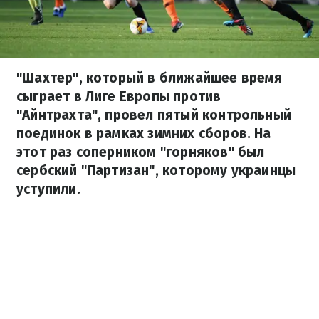
"Шахтер", который в ближайшее время
сыграет в Лиге Европы против
"Айнтрахта", провел пятый контрольный
поединок в рамках зимних сборов. На
этот раз соперником "горняков" был
сербский "Партизан", которому украинцы
уступили.