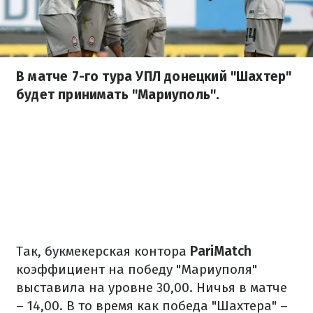
В матче 7-го тура УПЛ донецкий "Шахтер"
будет принимать "Мариуполь".
Так, букмекерская контора
PariMatch
коэффициент на победу "Мариуполя"
выставила на уровне 30,00. Ничья в матче
– 14,00. В то время как победа "Шахтера" –