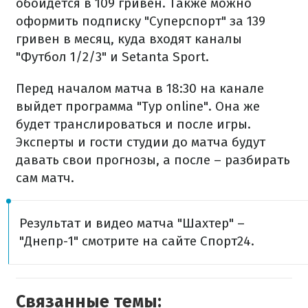
обойдется в 109 гривен. Также можно
оформить подписку "Суперспорт" за 139
гривен в месяц, куда входят каналы
"Футбол 1/2/3" и Setanta Sport.
Перед началом матча в 18:30 на канале
выйдет программа "Тур online". Она же
будет транслироваться и после игры.
Эксперты и гости студии до матча будут
давать свои прогнозы, а после – разбирать
сам матч.
Результат и видео матча "Шахтер" –
"Днепр-1" смотрите на сайте Спорт24.
Связанные темы: