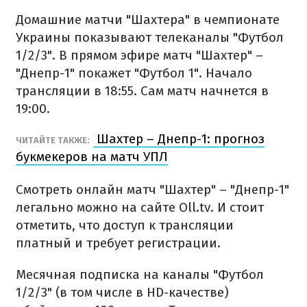
Домашние матчи "Шахтера" в чемпионате
Украины показывают телеканалы "Футбол
1/2/3". В прямом эфире матч "Шахтер" –
"Днепр-1" покажет "Футбол 1". Начало
трансляции в 18:55. Сам матч начнется в
19:00.
Шахтер – Днепр-1: прогноз
ЧИТАЙТЕ ТАКЖЕ:
букмекеров на матч УПЛ
Смотреть онлайн матч "Шахтер" – "Днепр-1"
легально можно на сайте Oll.tv. И стоит
отметить, что доступ к трансляции
платный и требует регистрации.
Месячная подписка на каналы "Футбол
1/2/3" (в том числе в HD-качестве)