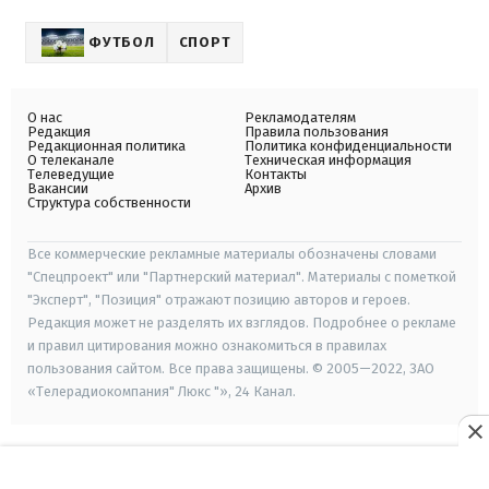
ФУТБОЛ
СПОРТ
О нас
Рекламодателям
Редакция
Правила пользования
Редакционная политика
Политика конфиденциальности
О телеканале
Техническая информация
Телеведущие
Контакты
Вакансии
Архив
Структура собственности
Все коммерческие рекламные материалы обозначены словами
"Спецпроект" или "Партнерский материал". Материалы с пометкой
"Эксперт", "Позиция" отражают позицию авторов и героев.
Редакция может не разделять их взглядов. Подробнее о рекламе
и правил цитирования можно ознакомиться в правилах
пользования сайтом. Все права защищены. © 2005—2022, ЗАО
«Телерадиокомпания" Люкс "», 24 Канал.