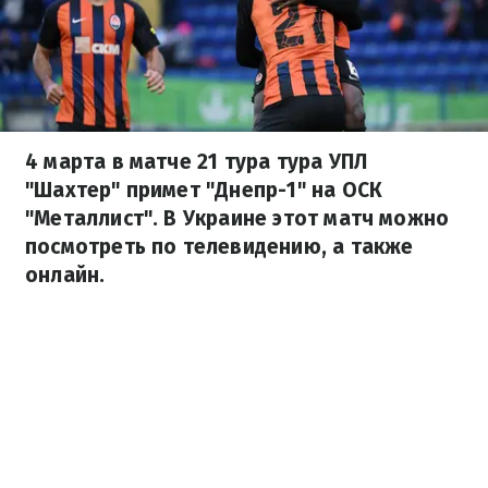
4 марта в матче 21 тура тура УПЛ
"Шахтер" примет "Днепр-1" на ОСК
"Металлист". В Украине этот матч можно
посмотреть по телевидению, а также
онлайн.