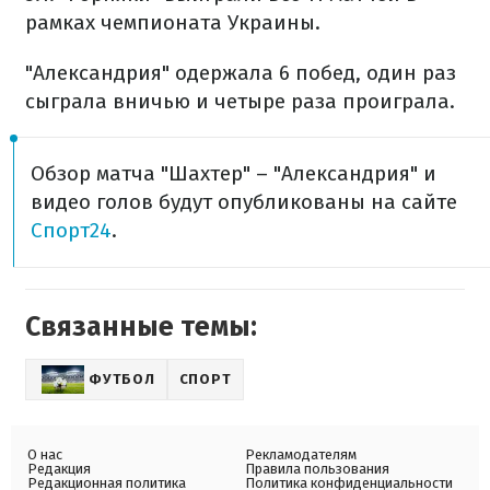
рамках чемпионата Украины.
"Александрия" одержала 6 побед, один раз
сыграла вничью и четыре раза проиграла.
Обзор матча "Шахтер" – "Александрия" и
видео голов будут опубликованы на сайте
Спорт24
.
Связанные темы:
ФУТБОЛ
СПОРТ
О нас
Рекламодателям
Редакция
Правила пользования
Редакционная политика
Политика конфиденциальности