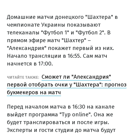
Домашние матчи донецкого "Шахтера" в
чемпионате Украины показывают
телеканалы "Футбол 1" и "Футбол 2". В
прямом эфире матч "Шахтер" –
"Александрия" покажет первый из них.
Начало трансляции в 16:55. Сам матч
начнется в 17:00.
Сможет ли "Александрия"
ЧИТАЙТЕ ТАКЖЕ:
первой отобрать очки у "Шахтера": прогноз
букмекеров на матч
Перед началом матча в 16:30 на канале
выйдет программа "Тур online". Она же
будет транслироваться и после игры.
Эксперты и гости студии до матча будут