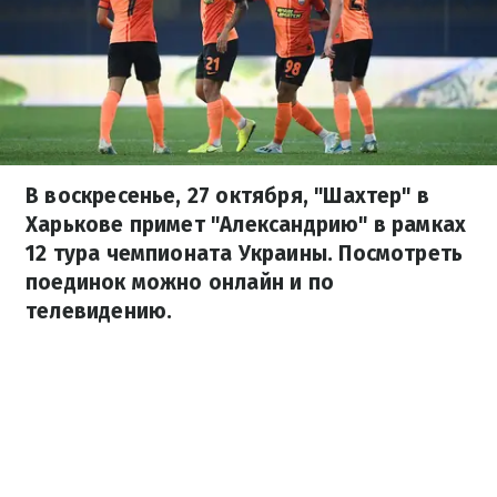
В воскресенье, 27 октября, "Шахтер" в
Харькове примет "Александрию" в рамках
12 тура чемпионата Украины. Посмотреть
поединок можно онлайн и по
телевидению.