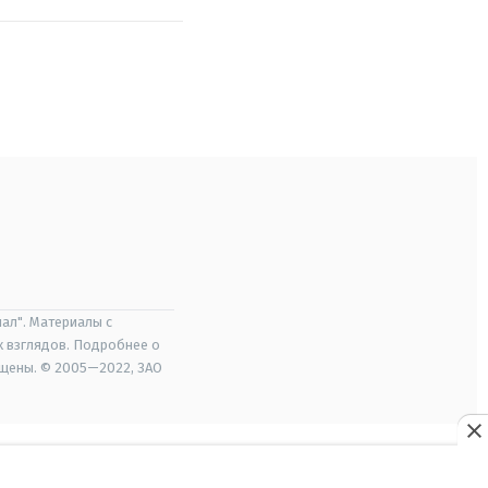
ал". Материалы с
х взглядов. Подробнее о
ищены. © 2005—2022, ЗАО