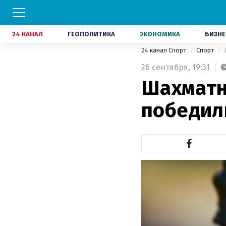
24 КАНАЛ
ГЕОПОЛИТИКА
ЭКОНОМИКА
БИЗНЕ
24 канал Спорт
Спорт
26 сентября,
19:31
Шахматн
победил