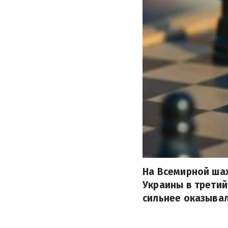
На Всемирной ша
Украины в третий
сильнее оказывал