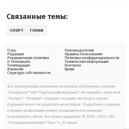
Связанные темы:
СПОРТ
ГОНКИ
О нас
Рекламодателям
Редакция
Правила пользования
Редакционная политика
Политика конфиденциальности
О телеканале
Техническая информация
Телеведущие
Контакты
Вакансии
Архив
Структура собственности
Все коммерческие рекламные материалы обозначены словами
"Спецпроект" или "Партнерский материал". Материалы с пометкой
"Эксперт", "Позиция" отражают позицию авторов и героев.
Редакция может не разделять их взглядов. Подробнее о рекламе
и правил цитирования можно ознакомиться в правилах
пользования сайтом. Все права защищены. © 2005—2022, ЗАО
«Телерадиокомпания" Люкс "», 24 Канал.