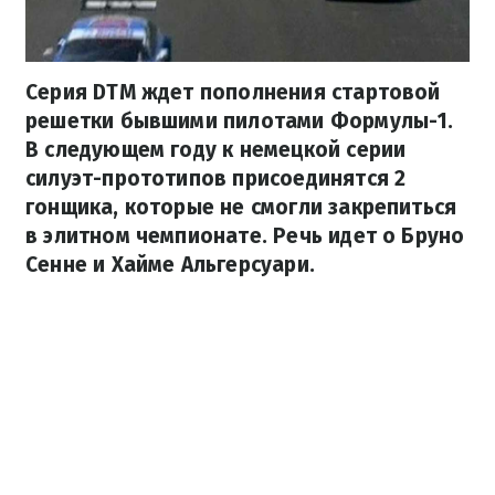
Серия DTM ждет пополнения стартовой
решетки бывшими пилотами Формулы-1.
В следующем году к немецкой серии
силуэт-прототипов присоединятся 2
гонщика, которые не смогли закрепиться
в элитном чемпионате. Речь идет о Бруно
Сенне и Хайме Альгерсуари.