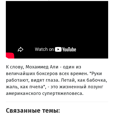
К слову, Мохаммед Али - один из
величайших боксеров всех времен. "Руки
работают, видят глаза. Летай, как бабочка,
жаль, как пчела", - это жизненный лозунг
американского супертяжеловеса.
Связанные темы: