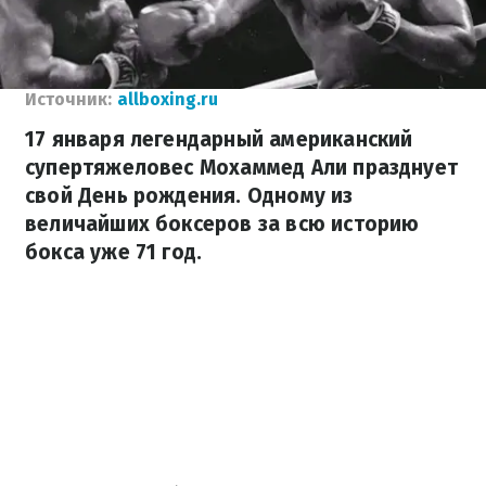
Источник:
allboxing.ru
17 января легендарный американский
супертяжеловес Мохаммед Али празднует
свой ​​День рождения. Одному из
величайших боксеров за всю историю
бокса уже 71 год.