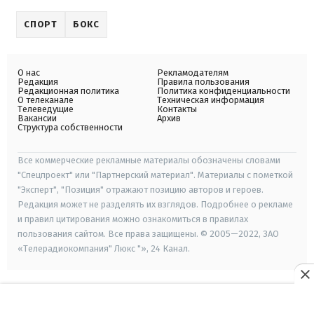
СПОРТ
БОКС
О нас
Рекламодателям
Редакция
Правила пользования
Редакционная политика
Политика конфиденциальности
О телеканале
Техническая информация
Телеведущие
Контакты
Вакансии
Архив
Структура собственности
Все коммерческие рекламные материалы обозначены словами
"Спецпроект" или "Партнерский материал". Материалы с пометкой
"Эксперт", "Позиция" отражают позицию авторов и героев.
Редакция может не разделять их взглядов. Подробнее о рекламе
и правил цитирования можно ознакомиться в правилах
пользования сайтом. Все права защищены. © 2005—2022, ЗАО
«Телерадиокомпания" Люкс "», 24 Канал.