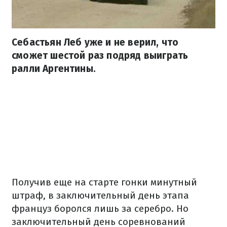
Себастьян Леб уже и не верил, что
сможет шестой раз подряд выиграть
ралли Аргентины.
Получив еще на старте гонки минутный
штраф, в заключительный день этапа
француз боролся лишь за серебро. Но
заключительный день соревнований