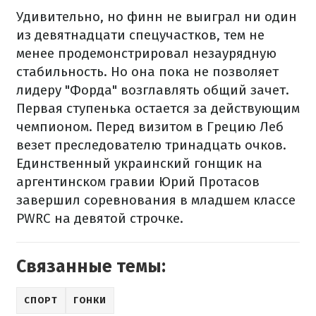
Удивительно, но финн не выиграл ни один
из девятнадцати спецучастков, тем не
менее продемонстрировал незаурядную
стабильность. Но она пока не позволяет
лидеру "Форда" возглавлять общий зачет.
Первая ступенька остается за действующим
чемпионом. Перед визитом в Грецию Леб
везет преследователю тринадцать очков.
Единственный украинский гонщик на
аргентинском гравии Юрий Протасов
завершил соревнования в младшем классе
PWRC на девятой строчке.
Связанные темы:
СПОРТ
ГОНКИ