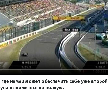
, где немец может обеспечить себе уже второй
оула выложиться на полную.