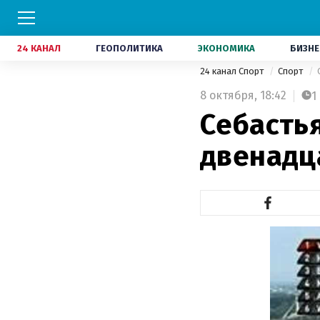
24 КАНАЛ
ГЕОПОЛИТИКА
ЭКОНОМИКА
БИЗНЕ
24 канал Спорт
Спорт
8 октября,
18:42
1
Себасть
двенадц