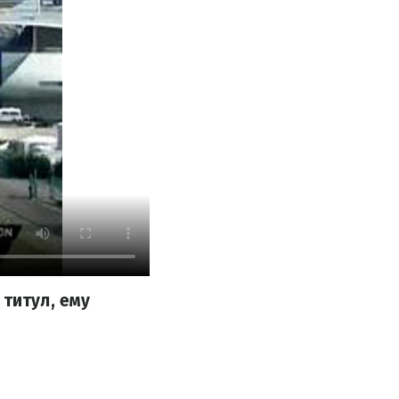
 титул, ему