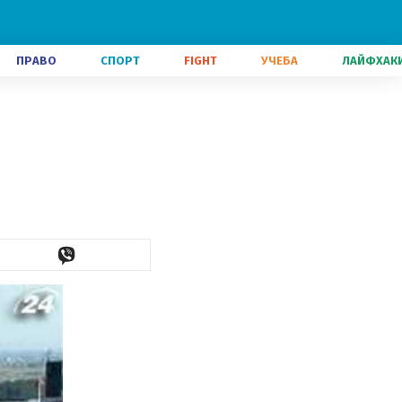
ПРАВО
СПОРТ
FIGHT
УЧЕБА
ЛАЙФХАК