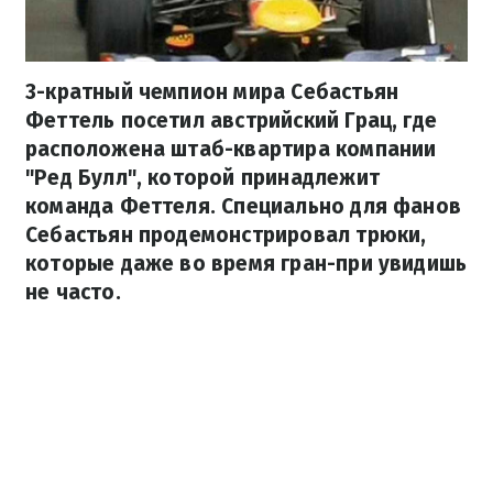
3-кратный чемпион мира Себастьян
Феттель посетил австрийский Грац, где
расположена штаб-квартира компании
"Ред Булл", которой принадлежит
команда Феттеля. Специально для фанов
Себастьян продемонстрировал трюки,
которые даже во время гран-при увидишь
не часто.