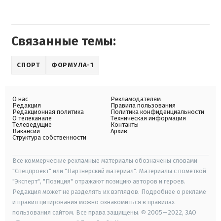
Связанные темы:
СПОРТ
ФОРМУЛА-1
О нас
Рекламодателям
Редакция
Правила пользования
Редакционная политика
Политика конфиденциальности
О телеканале
Техническая информация
Телеведущие
Контакты
Вакансии
Архив
Структура собственности
Все коммерческие рекламные материалы обозначены словами
"Спецпроект" или "Партнерский материал". Материалы с пометкой
"Эксперт", "Позиция" отражают позицию авторов и героев.
Редакция может не разделять их взглядов. Подробнее о рекламе
и правил цитирования можно ознакомиться в правилах
пользования сайтом. Все права защищены. © 2005—2022, ЗАО