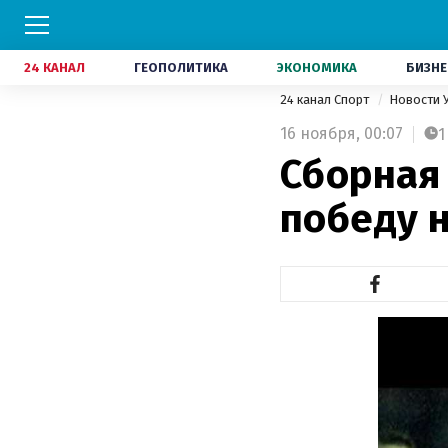
24 КАНАЛ
ГЕОПОЛИТИКА
ЭКОНОМИКА
БИЗНЕ
24 канал Спорт
Новости 
16 ноября,
00:07
1
Сборная
победу 