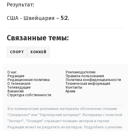
Результат:
США - Швейцария –
5:2.
Связанные темы:
СПОРТ
ХОККЕЙ
О нас
Рекламодателям
Редакция
Правила пользования
Редакционная политика
Политика конфиденциальности
О телеканале
Техническая информация
Телеведущие
Контакты
Вакансии
Архив
Структура собственности
Все коммерческие рекламные материалы обозначены словами
"Спецпроект" или "Партнерский материал". Материалы с пометкой
"Эксперт", "Позиция" отражают позицию авторов и героев.
Редакция может не разделять их взглядов. Подробнее о рекламе