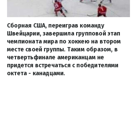
Сборная США, переиграв команду
Швейцарии, завершила групповой этап
чемпионата мира по хоккею на втором
месте своей группы. Таким образом, в
четвертьфинале американцам не
придется встречаться с победителями
октета - канадцами.