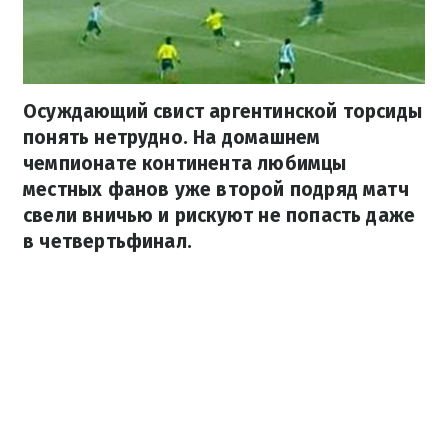
Осуждающий свист аргентинской торсиды
понять нетрудно. На домашнем
чемпионате континента любимцы
местных фанов уже второй подряд матч
свели вничью и рискуют не попасть даже
в четвертьфинал.