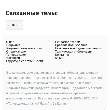
Связанные темы:
СПОРТ
О нас
Рекламодателям
Редакция
Правила пользования
Редакционная политика
Политика конфиденциальности
О телеканале
Техническая информация
Телеведущие
Контакты
Вакансии
Архив
Структура собственности
Все коммерческие рекламные материалы обозначены словами
"Спецпроект" или "Партнерский материал". Материалы с пометкой
"Эксперт", "Позиция" отражают позицию авторов и героев.
Редакция может не разделять их взглядов. Подробнее о рекламе
и правил цитирования можно ознакомиться в правилах
пользования сайтом. Все права защищены. © 2005—2022, ЗАО
«Телерадиокомпания" Люкс "», 24 Канал.