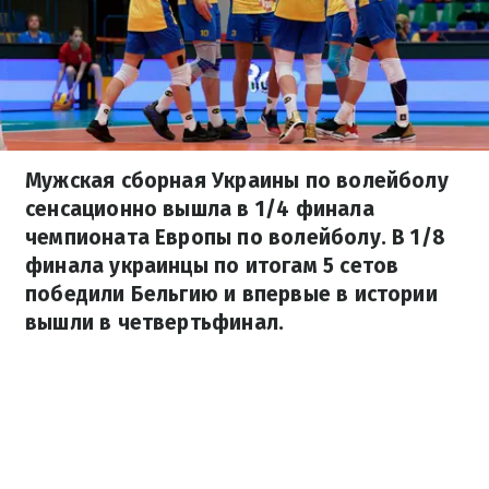
Мужская сборная Украины по волейболу
сенсационно вышла в 1/4 финала
чемпионата Европы по волейболу. В 1/8
финала украинцы по итогам 5 сетов
победили Бельгию и впервые в истории
вышли в четвертьфинал.