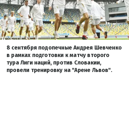
8 сентября подопечные Андрея Шевченко
в рамках подготовки к матчу второго
тура Лиги наций, против Словакии,
провели тренировку на "Арене Львов".