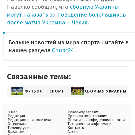
Павелко сообщил, что
сборную Украины
могут наказать за поведение болельщиков
после матча Украина – Чехия.
Больше новостей из мира спорта читайте в
нашем разделе
Спорт24
Связанные темы:
ФУТБОЛ
СПОРТ
СБОРНАЯ УКРАИНЫ ПО
О нас
Рекламодателям
Редакция
Правила пользования
Редакционная политика
Политика конфиденциальности
О телеканале
Техническая информация
Телеведущие
Контакты
Вакансии
Архив