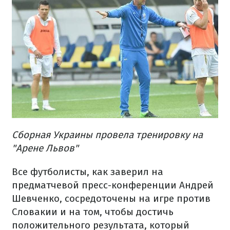
Сборная Украины провела тренировку на
"Арене Львов"
Все футболисты, как заверил на
предматчевой пресс-конференции Андрей
Шевченко, сосредоточены на игре против
Словакии и на том, чтобы достичь
положительного результата, который