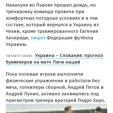
Накануне во Львове прошел дождь, но
тренировку команда провела при
комфортных погодных условиях и в том
составе, который вернулся в Украину из
Чехии, кроме травмированного Евгения
Хачериди,
пишет
Федерация футбола
Украины.
Украина – Словакия: прогноз
ЧИТАЙТЕ ТАКЖЕ:
букмекеров на матч Лиги наций
Пока полевые игроки выполняли
физические упражнения и работали без
мяча, голкиперы сборной, Андрей Пятов и
Андрей Лунин, активно занимались под
присмотром тренера вратарей Педро Харо.