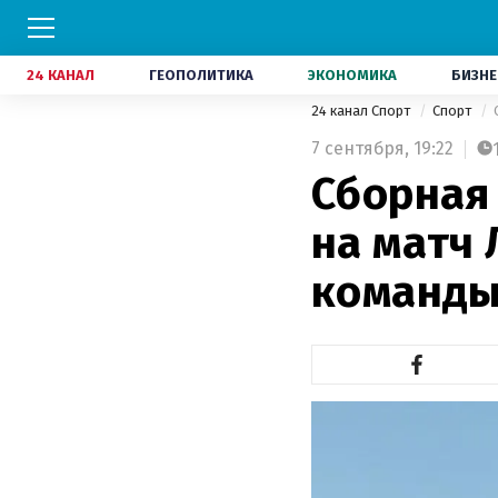
24 КАНАЛ
ГЕОПОЛИТИКА
ЭКОНОМИКА
БИЗНЕ
24 канал Спорт
Спорт
7 сентября,
19:22
Сборная
на матч 
команд