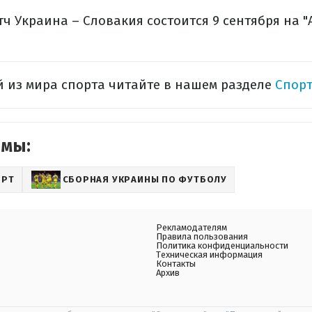
ч Украина – Словакия состоится 9 сентября на "
 из мира спорта читайте в нашем разделе
Спорт
емы:
ОРТ
СБОРНАЯ УКРАИНЫ ПО ФУТБОЛУ
Рекламодателям
Правила пользования
Политика конфиденциальности
Техническая информация
Контакты
Архив