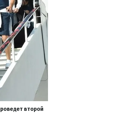
 проведет второй