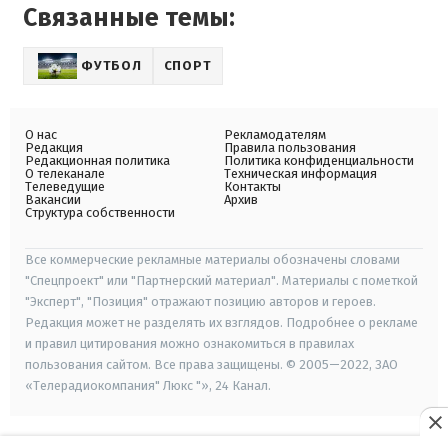
Связанные темы:
ФУТБОЛ
СПОРТ
О нас
Рекламодателям
Редакция
Правила пользования
Редакционная политика
Политика конфиденциальности
О телеканале
Техническая информация
Телеведущие
Контакты
Вакансии
Архив
Структура собственности
Все коммерческие рекламные материалы обозначены словами
"Спецпроект" или "Партнерский материал". Материалы с пометкой
"Эксперт", "Позиция" отражают позицию авторов и героев.
Редакция может не разделять их взглядов. Подробнее о рекламе
и правил цитирования можно ознакомиться в правилах
пользования сайтом. Все права защищены. © 2005—2022, ЗАО
«Телерадиокомпания" Люкс "», 24 Канал.