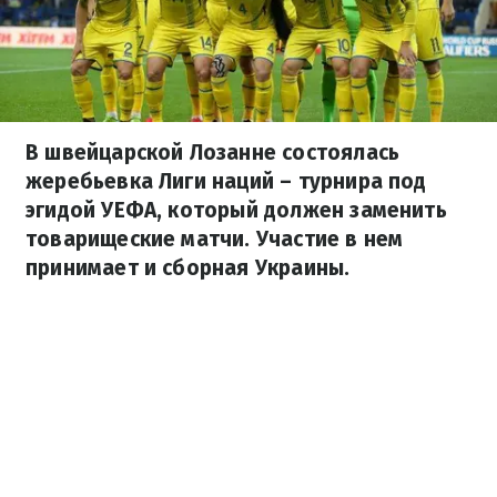
В швейцарской Лозанне состоялась
жеребьевка Лиги наций – турнира под
эгидой УЕФА, который должен заменить
товарищеские матчи. Участие в нем
принимает и сборная Украины.