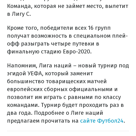
Команда, которая не займет место, вылетит
в Лигу С.
Кроме того, победители всех 16 групп
получат возможность в специальном плей-
офф разыграть четыре путевки в
финальную стадию Евро-2020.
Напомним, Лига наций – новый турнир под
эгидой УЕФА, который заменит
большинство товарищеских матчей
европейских сборных официальными и
позволит им играть с равными по классу
командами. Турнир будет проходить раз в
два года. Подробнее о Лиге наций
предлагаем прочитать на
сайте Футбол24
.