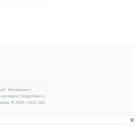
ал". Материалы с
х взглядов. Подробнее о
ищены. © 2005—2022, ЗАО