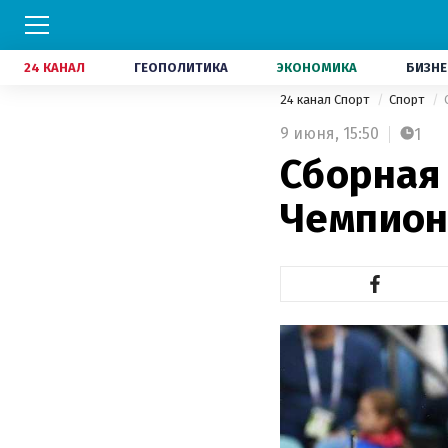
24 КАНАЛ
ГЕОПОЛИТИКА
ЭКОНОМИКА
БИЗНЕ
24 канал Спорт
Спорт
9 июня,
15:50
1
Сборная
Чемпион