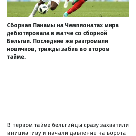
Сборная Панамы на Чемпионатах мира
дебютировала в матче со сборной
Бельгии. Последние же разгромили
новичков, трижды забив во втором
тайме.
В первом тайме бельгийцы сразу захватили
инициативу и начали давление на ворота