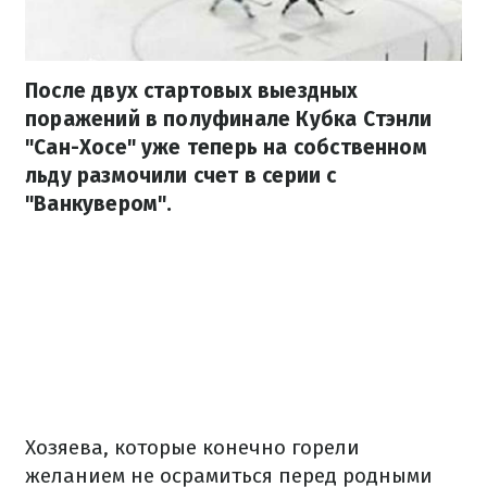
После двух стартовых выездных
поражений в полуфинале Кубка Стэнли
"Сан-Хосе" уже теперь на собственном
льду размочили счет в серии с
"Ванкувером".
Хозяева, которые конечно горели
желанием не осрамиться перед родными