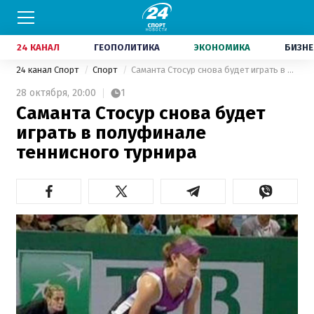
24 КАНАЛ
ГЕОПОЛИТИКА
ЭКОНОМИКА
БИЗНЕ
24 канал Спорт
Спорт
Саманта Стосур снова будет играть в полуфинале теннисного турнира
28 октября,
20:00
1
Саманта Стосур снова будет
играть в полуфинале
теннисного турнира