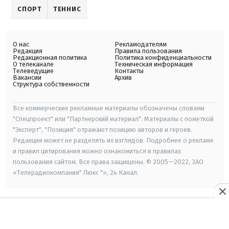
СПОРТ
ТЕННИС
О нас
Рекламодателям
Редакция
Правила пользования
Редакционная политика
Политика конфиденциальности
О телеканале
Техническая информация
Телеведущие
Контакты
Вакансии
Архив
Структура собственности
Все коммерческие рекламные материалы обозначены словами
"Спецпроект" или "Партнерский материал". Материалы с пометкой
"Эксперт", "Позиция" отражают позицию авторов и героев.
Редакция может не разделять их взглядов. Подробнее о рекламе
и правил цитирования можно ознакомиться в правилах
пользования сайтом. Все права защищены. © 2005—2022, ЗАО
«Телерадиокомпания" Люкс "», 24 Канал.