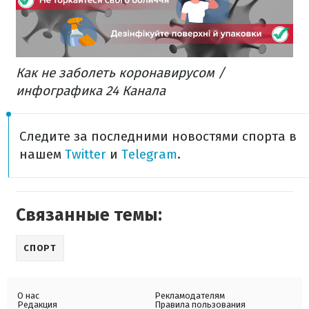
Как не заболеть коронавирусом /
инфографика 24 Канала
Следите за последними новостями спорта в
нашем
Twitter
и
Telegram
.
Связанные темы:
СПОРТ
О нас
Рекламодателям
Редакция
Правила пользования