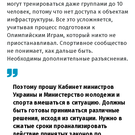
могут тренироваться даже группами до 10
человек, потому что нет доступа к объектам
инфраструктуры. Все это усложняется,
учитывая процесс подготовки к
Олимпийским Играм, который никто не
приостанавливал. Спортивное сообщество
не понимает, как дальше быть.
Необходимы дополнительные разъяснения.
Поэтому прошу Кабинет министров
Украины и Министерство молодежи и
спорта вмешаться в ситуацию.
Должны
быть готовы приниматься различные
решения, исходя из ситуации. Нужно в
сжатые сроки проанализировать
действие принятых законов по