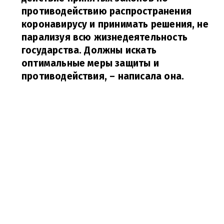
противодействию распространения
коронавирусу и принимать решения, не
парализуя всю жизнедеятельность
государства. Должны искать
оптимальные меры защиты и
противодействия,
– написала она
.