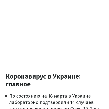
Коронавирус в Украине:
главное
По состоянию на 18 марта в Украине
лабораторно подтвердили 14 случаев
заражения коронавирусом Covid-19, 2 из