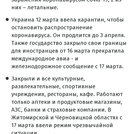
них – летальные.
Украина 12 марта ввела карантин, чтобы
остановить распространение
коронавируса. Он продлится до 3 апреля.
Также государство закрыло свои границы
для иностранцев от 16 марта прекратила
международное авиа - и
железнодорожное сообщение с 17 марта.
Закрыли и все культурные,
развлекательные, спортивные
учреждения, рестораны, кафе. Работают
только аптеки и продуктовые магазины,
АЗС, банки и страховые компании. В
Житомирской и Черновицкой областях с
17 марта ввели режим чрезвычайной
ситуации.