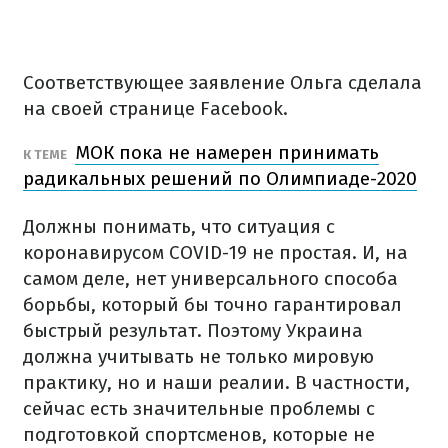
Соответствующее заявление Ольга сделала
на своей странице Facebook.
МОК пока не намерен принимать
К ТЕМЕ
радикальных решений по Олимпиаде-2020
Должны понимать, что ситуация с
коронавирусом COVID-19 не простая. И, на
самом деле, нет универсального способа
борьбы, который бы точно гарантировал
быстрый результат. Поэтому Украина
должна учитывать не только мировую
практику, но и наши реалии. В частности,
сейчас есть значительные проблемы с
подготовкой спортсменов, которые не