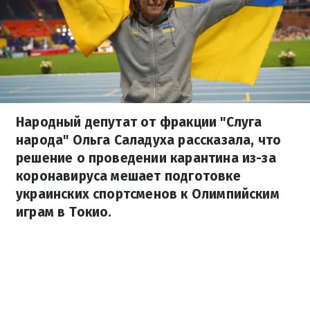
Народный депутат от фракции "Слуга
народа" Ольга Саладуха рассказала, что
решение о проведении карантина из-за
коронавируса мешает подготовке
украинских спортсменов к Олимпийским
играм в Токио.