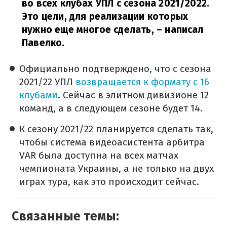
во всех клубах УПЛ c сезона 2021/2022.
Это цели, для реализации которых
нужно еще многое сделать,
– написал
Павелко.
Официально подтверждено, что с сезона
2021/22 УПЛ
возвращается к формату с 16
клубами
. Сейчас в элитном дивизионе 12
команд, а в следующем сезоне будет 14.
К сезону 2021/22 планируется сделать так,
чтобы система видеоасистента арбитра
VAR была доступна на всех матчах
чемпионата Украины, а не только на двух
играх тура, как это происходит сейчас.
Связанные темы: