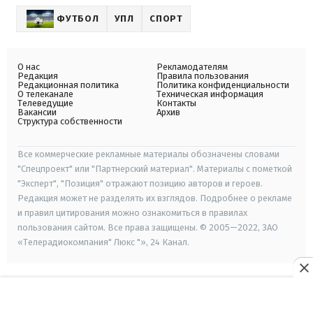
ФУТБОЛ
УПЛ
СПОРТ
О нас
Рекламодателям
Редакция
Правила пользования
Редакционная политика
Политика конфиденциальности
О телеканале
Техническая информация
Телеведущие
Контакты
Вакансии
Архив
Структура собственности
Все коммерческие рекламные материалы обозначены словами
"Спецпроект" или "Партнерский материал". Материалы с пометкой
"Эксперт", "Позиция" отражают позицию авторов и героев.
Редакция может не разделять их взглядов. Подробнее о рекламе
и правил цитирования можно ознакомиться в правилах
пользования сайтом. Все права защищены. © 2005—2022, ЗАО
«Телерадиокомпания" Люкс "», 24 Канал.