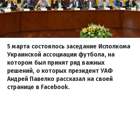
5 марта состоялось заседание Исполкома
Украинской ассоциации футбола, на
котором был принят ряд важных
решений, о которых президент УАФ
Андрей Павелко рассказал на своей
странице в Facebook.