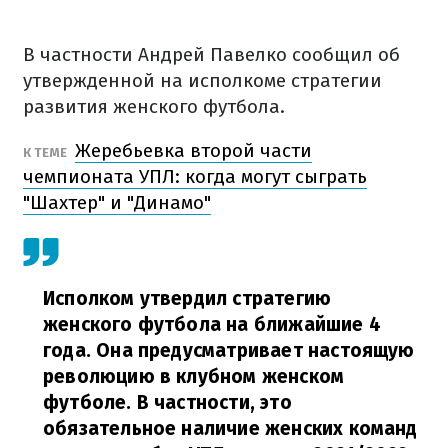
В частности Андрей Павелко сообщил об
утвержденной на исполкоме стратегии
развития женского футбола.
Жеребьевка второй части
К ТЕМЕ
чемпионата УПЛ: когда могут сыграть
"Шахтер" и "Динамо"
Исполком утвердил стратегию
женского футбола на ближайшие 4
года. Она предусматривает настоящую
революцию в клубном женском
футболе. В частности, это
обязательное наличие женских команд