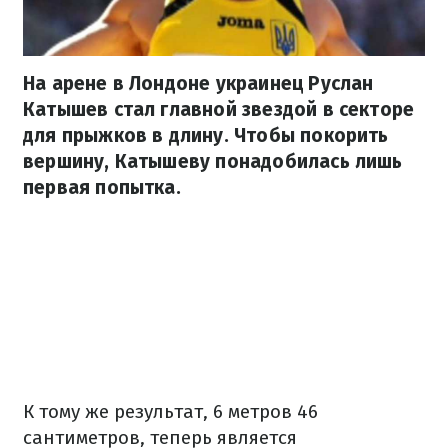
На арене в Лондоне украинец Руслан
Катышев стал главной звездой в секторе
для прыжков в длину. Чтобы покорить
вершину, Катышеву понадобилась лишь
первая попытка.
К тому же результат, 6 метров 46
сантиметров, теперь является