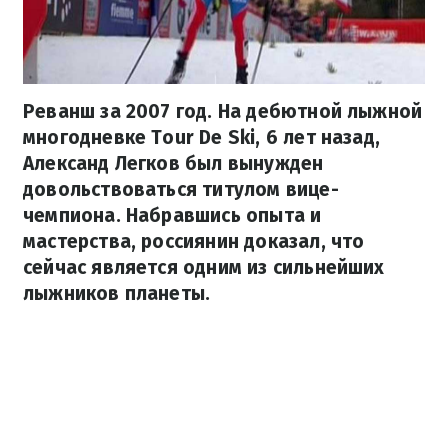
Реванш за 2007 год. На дебютной лыжной
многодневке Tour De Ski, 6 лет назад,
Александ Легков был вынужден
довольствоваться титулом вице-
чемпиона. Набравшись опыта и
мастерства, россиянин доказал, что
сейчас является одним из сильнейших
лыжников планеты.