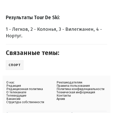
Результаты Tour De Ski:
1 - Легков, 2 - Колонья, 3 - Вилегжанен, 4 -
Нортуг.
Связанные темы:
СПОРТ
О нас
Рекламодателям
Редакция
Правила пользования
Редакционная политика
Политика конфиденциальности
О телеканале
Техническая информация
Телеведущие
Контакты
Вакансии
Архив
Структура собственности