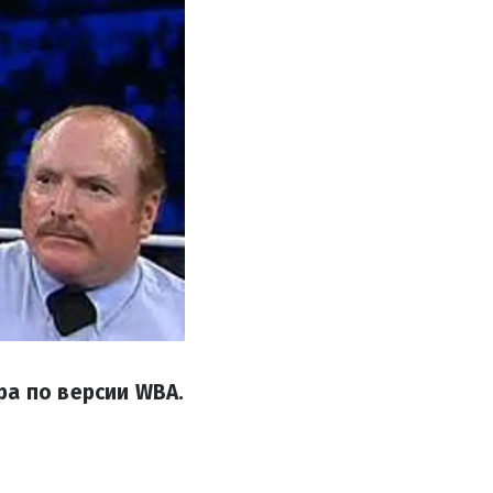
ра по версии WBA.