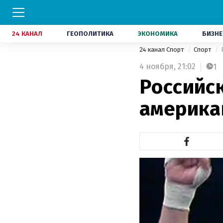
24 КАНАЛ
ГЕОПОЛИТИКА
ЭКОНОМИКА
БИЗНЕ
24 канал Спорт
Спорт
4 ноября,
21:02
1
Российс
америка