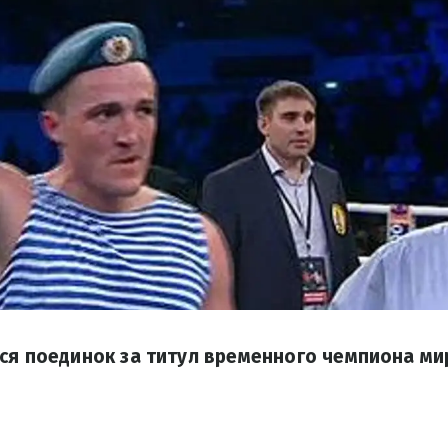
ся поединок за титул временного чемпиона ми